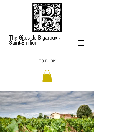
The Gîtes de Bigaroux -
Saint-Emilion
TO BOOK