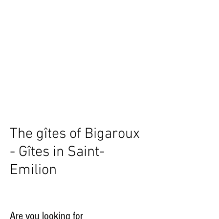
The gîtes of Bigaroux
- Gîtes in Saint-
Emilion
Are you looking for